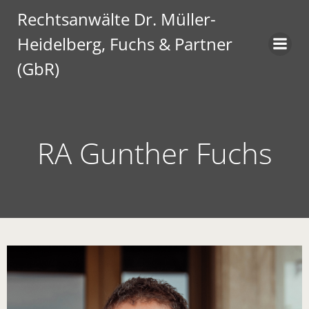
Rechtsanwälte Dr. Müller-
Heidelberg, Fuchs & Partner
(GbR)
RA Gunther Fuchs