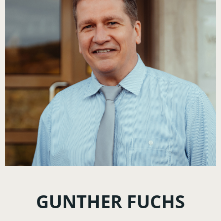
GUNTHER FUCHS