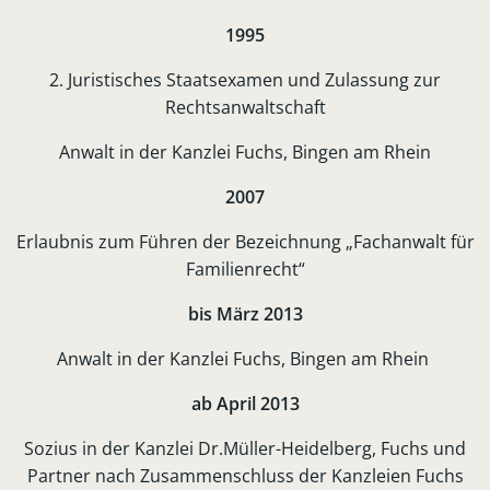
1995
2. Juristisches
Staatsexamen und Zulassung zur
Rechtsanwaltschaft
Anwalt in der Kanzlei Fuchs, Bingen am Rhein
2007
Erlaubnis zum Führen der Bezeichnung „Fachanwalt für
Familienrecht“
bis März 2013
Anwalt in der Kanzlei Fuchs
, Bingen am Rhein
ab April 2013
Sozius in der Kanzlei Dr.Müller-Heidelberg, Fuchs und
Partner nach
Zusammenschluss der Kanzleien Fuchs