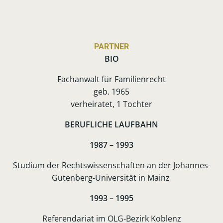
PARTNER
BIO
Fachanwalt für Familienrecht
geb. 1965
verheiratet, 1 Tochter
BERUFLICHE LAUFBAHN
1987 – 1993
Studium der Rechtswissenschaften an der Johannes-
Gutenberg-Universität in Mainz
1993 – 1995
Referendariat im OLG-Bezirk Koblenz