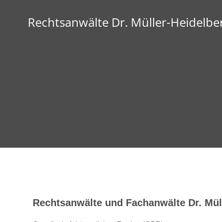
Rechtsanwälte Dr. Müller-Heidelber
Rechtsanwälte und Fachanwälte Dr. Mül