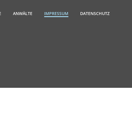
E
ANWÄLTE
IMPRESSUM
DATENSCHUTZ