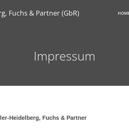
g, Fuchs & Partner (GbR)
HOM
Impressum
ler-Heidelberg, Fuchs & Partner